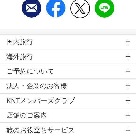
国内旅行
海外旅行
ご予約について
法人・企業のお客様
KNTメンバーズクラブ
店舗のご案内
旅のお役立ちサービス