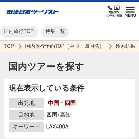
国内旅行TOP
特集一覧
TOP
国内旅行予約TOP（中国・四国発）
検索結果
国内ツアーを探す
現在表示している条件
出発地
中国・四国
目的地
四国/高知
キーワード
LAX400A