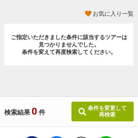
お気に入り一覧
ご指定いただきました条件に該当するツアーは
見つかりませんでした。
条件を変えて再度検索してください。
条件を変更して
0
検索結果
件
再検索