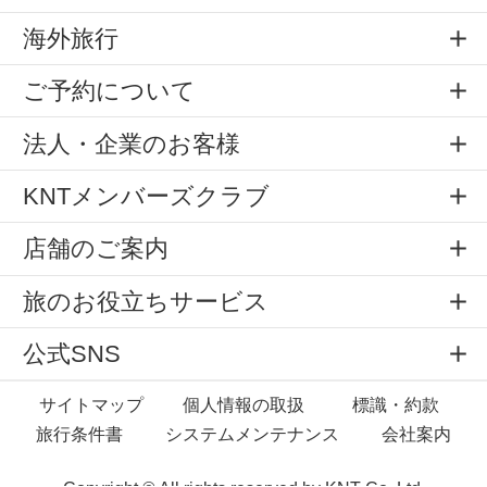
海外旅行
ご予約について
法人・企業のお客様
KNTメンバーズクラブ
店舗のご案内
旅のお役立ちサービス
公式SNS
サイトマップ
個人情報の取扱
標識・約款
旅行条件書
システムメンテナンス
会社案内