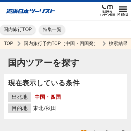
国内旅行TOP
特集一覧
TOP
国内旅行予約TOP（中国・四国発）
検索結果
国内ツアーを探す
現在表示している条件
出発地
中国・四国
目的地
東北/秋田