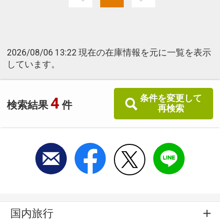
2026/08/06 13:22 現在の在庫情報を元に一覧を表示
しています。
条件を変更して
4
検索結果
件
再検索
国内旅行