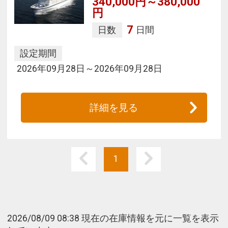
340,000円～380,000
円
7
日数
日間
設定期間
2026年09月28日～2026年09月28日
詳細を見る
1
2026/08/09 08:38 現在の在庫情報を元に一覧を表示