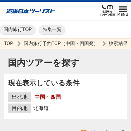
国内旅行TOP
特集一覧
TOP
国内旅行予約TOP（中国・四国発）
検索結果
国内ツアーを探す
現在表示している条件
出発地
中国・四国
目的地
北海道