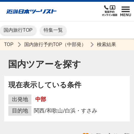
国内旅行TOP
特集一覧
TOP
国内旅行予約TOP（中部発）
検索結果
国内ツアーを探す
現在表示している条件
出発地
中部
目的地
関西/和歌山/白浜・すさみ