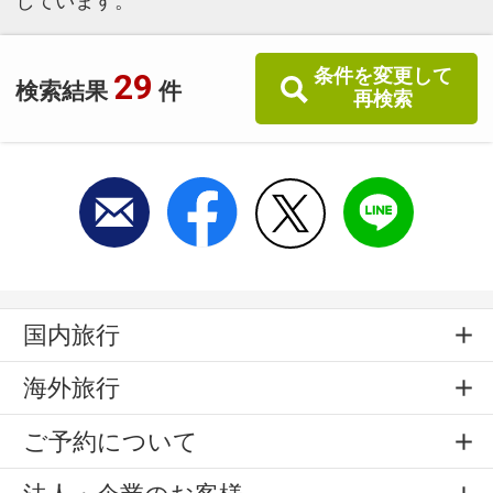
しています。
条件を変更して
29
検索結果
件
再検索
国内旅行
海外旅行
ご予約について