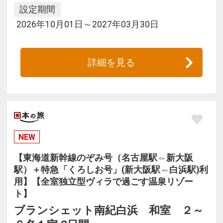
設定期間
2026年10月01日～2027年03月30日
詳細を見る
NEW
【東海道新幹線のぞみ号（名古屋駅⇔新大阪
駅）＋特急「くろしお号」(新大阪駅⇔白浜駅)利
用】【全室独立型ヴィラで過ごす温泉リゾー
ト】
ブランシェット南紀白浜 和室 ２～