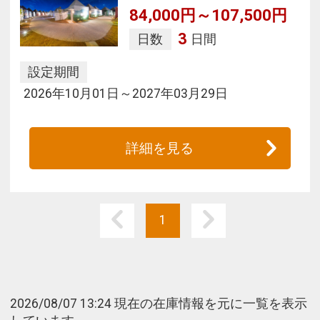
84,000円～107,500円
3
日数
日間
設定期間
2026年10月01日～2027年03月29日
詳細を見る
1
2026/08/07 13:24 現在の在庫情報を元に一覧を表示