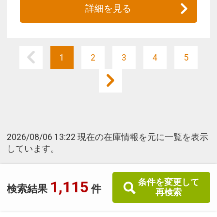
詳細を見る
1
2
3
4
5
2026/08/06 13:22 現在の在庫情報を元に一覧を表示
しています。
条件を変更して
1,115
検索結果
件
再検索