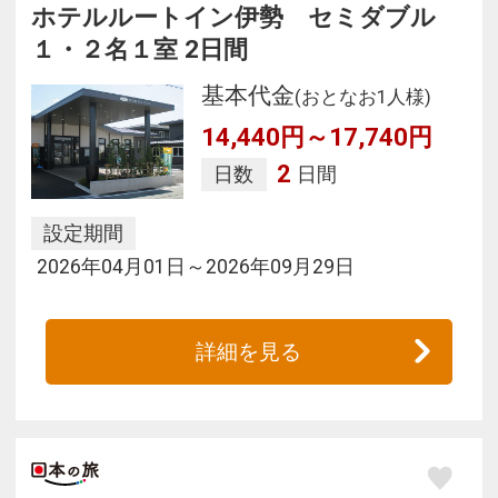
ホテルルートイン伊勢 セミダブル
１・２名１室 2日間
基本代金
(おとなお1人様)
14,440円～17,740円
2
日数
日間
設定期間
2026年04月01日～2026年09月29日
詳細を見る