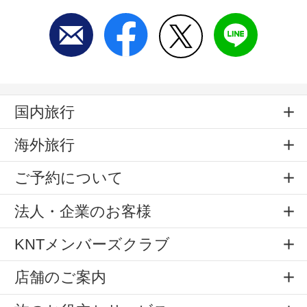
国内旅行
海外旅行
ご予約について
法人・企業のお客様
KNTメンバーズクラブ
店舗のご案内