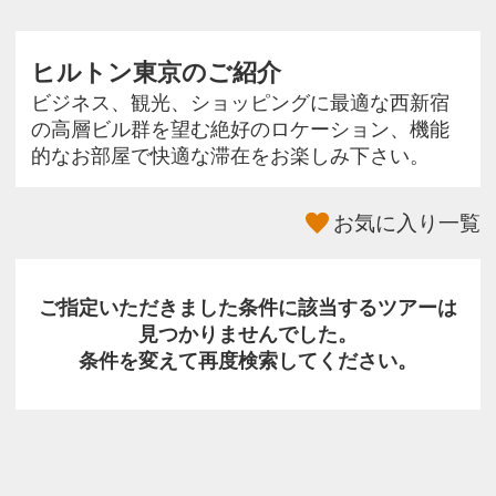
ヒルトン東京のご紹介
ビジネス、観光、ショッピングに最適な西新宿
の高層ビル群を望む絶好のロケーション、機能
的なお部屋で快適な滞在をお楽しみ下さい。
お気に入り一覧
ご指定いただきました条件に該当するツアーは
見つかりませんでした。
条件を変えて再度検索してください。