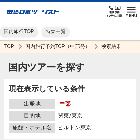
国内旅行TOP
特集一覧
TOP
国内旅行予約TOP（中部発）
検索結果
国内ツアーを探す
現在表示している条件
出発地
中部
目的地
関東/東京
旅館・ホテル名
ヒルトン東京