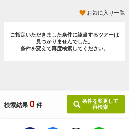
お気に入り一覧
ご指定いただきました条件に該当するツアーは
見つかりませんでした。
条件を変えて再度検索してください。
条件を変更して
0
検索結果
件
再検索