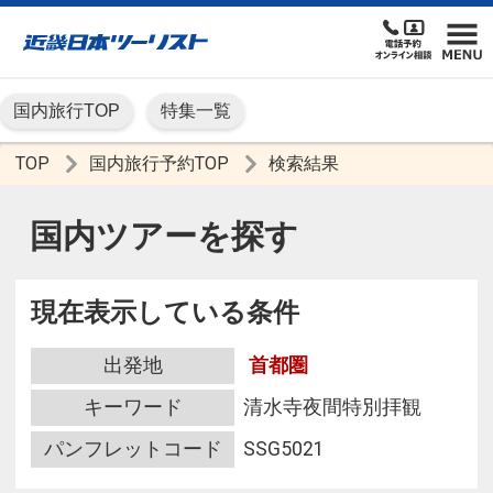
国内旅行TOP
特集一覧
TOP
国内旅行予約TOP
検索結果
国内ツアーを探す
現在表示している条件
出発地
首都圏
キーワード
清水寺夜間特別拝観
パンフレットコード
SSG5021