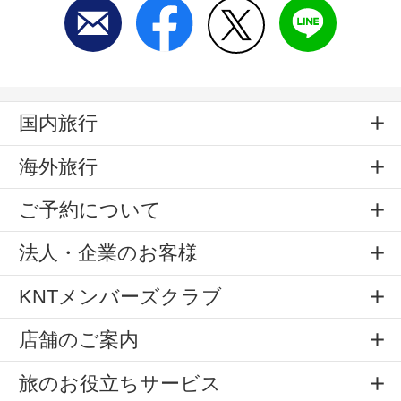
国内旅行
海外旅行
ご予約について
法人・企業のお客様
KNTメンバーズクラブ
店舗のご案内
旅のお役立ちサービス