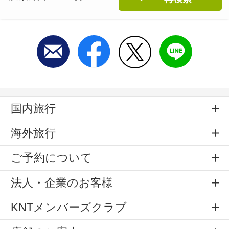
国内旅行
海外旅行
ご予約について
法人・企業のお客様
KNTメンバーズクラブ