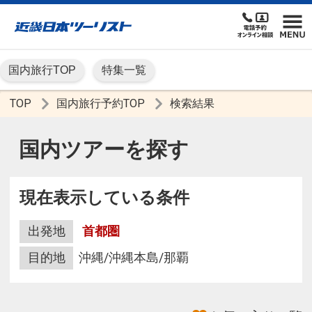
国内旅行TOP
特集一覧
TOP
国内旅行予約TOP
検索結果
国内ツアーを探す
現在表示している条件
出発地
首都圏
目的地
沖縄/沖縄本島/那覇