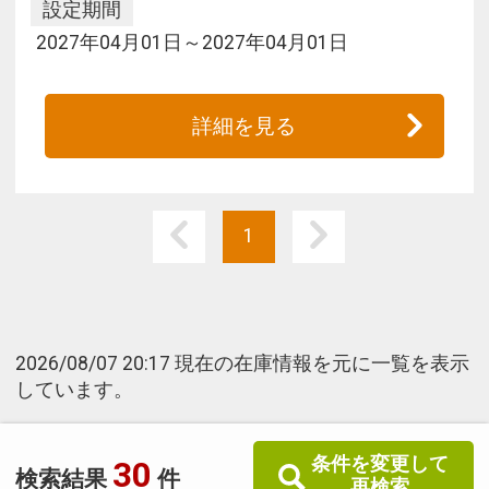
設定期間
2027年04月01日～2027年04月01日
詳細を見る
1
2026/08/07 20:17 現在の在庫情報を元に一覧を表示
しています。
条件を変更して
30
検索結果
件
再検索