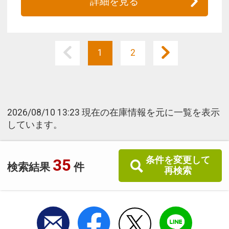
詳細を見る
1
2
2026/08/10 13:23 現在の在庫情報を元に一覧を表示
しています。
条件を変更して
35
検索結果
件
再検索