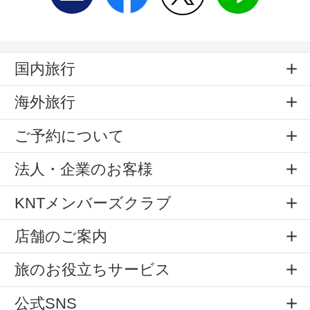
国内旅行
海外旅行
ご予約について
法人・企業のお客様
KNTメンバーズクラブ
店舗のご案内
旅のお役立ちサービス
公式SNS