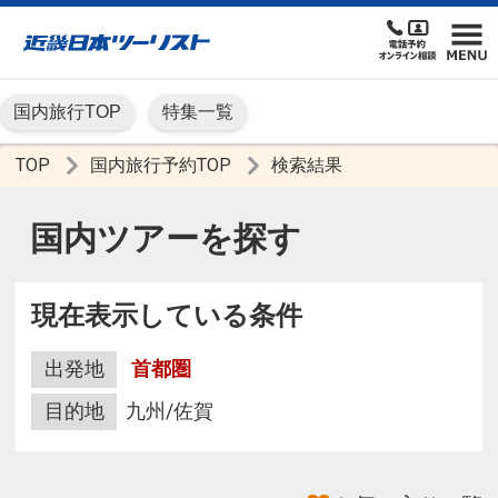
国内旅行TOP
特集一覧
TOP
国内旅行予約TOP
検索結果
国内ツアーを探す
現在表示している条件
出発地
首都圏
目的地
九州/佐賀