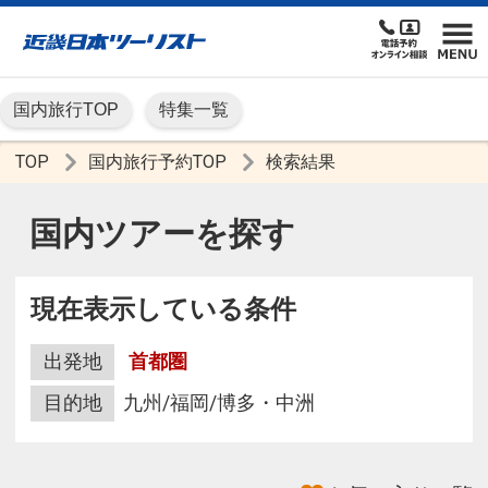
国内旅行TOP
特集一覧
TOP
国内旅行予約TOP
検索結果
国内ツアーを探す
現在表示している条件
出発地
首都圏
目的地
九州/福岡/博多・中洲