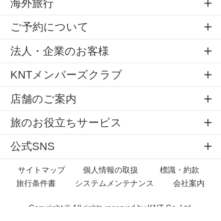
海外旅行
ご予約について
法人・企業のお客様
KNTメンバーズクラブ
店舗のご案内
旅のお役立ちサービス
公式SNS
サイトマップ
個人情報の取扱
標識・約款
旅行条件書
システムメンテナンス
会社案内
Copyright © All rights reserved by
KNT Co.,Ltd.