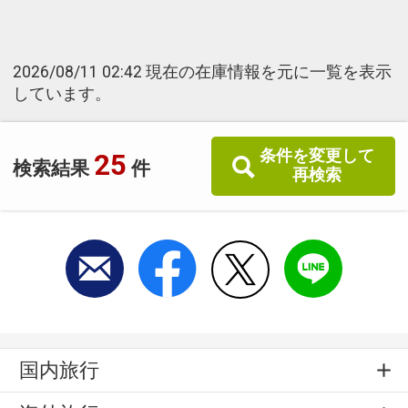
2026/08/11 02:42 現在の在庫情報を元に一覧を表示
しています。
条件を変更して
25
検索結果
件
再検索
国内旅行