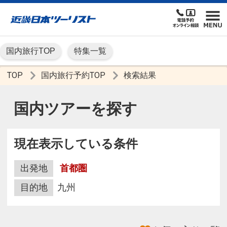
国内旅行TOP
特集一覧
TOP
国内旅行予約TOP
検索結果
国内ツアーを探す
現在表示している条件
出発地
首都圏
目的地
九州