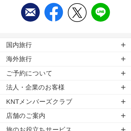
国内旅行
海外旅行
ご予約について
法人・企業のお客様
KNTメンバーズクラブ
店舗のご案内
旅のお役立ちサービス