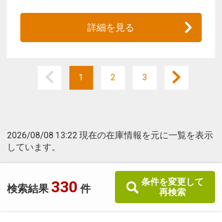
詳細を見る
1
2
3
2026/08/08 13:22 現在の在庫情報を元に一覧を表示
しています。
条件を変更して
330
検索結果
件
再検索