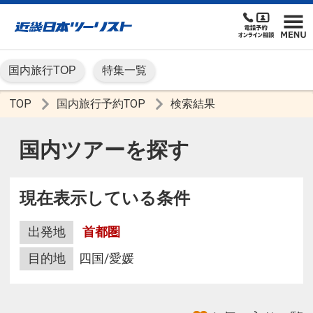
国内旅行TOP
特集一覧
TOP
国内旅行予約TOP
検索結果
国内ツアーを探す
現在表示している条件
出発地
首都圏
目的地
四国/愛媛