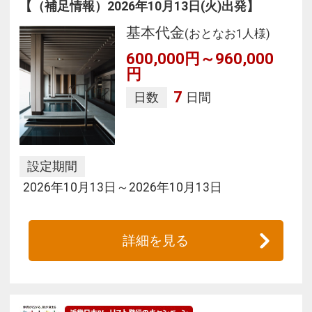
【（補足情報）2026年10月13日(火)出発】
基本代金
(おとなお1人様)
600,000円～960,000
円
7
日数
日間
設定期間
2026年10月13日～2026年10月13日
詳細を見る