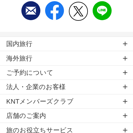
国内旅行
海外旅行
ご予約について
法人・企業のお客様
KNTメンバーズクラブ
店舗のご案内
旅のお役立ちサービス