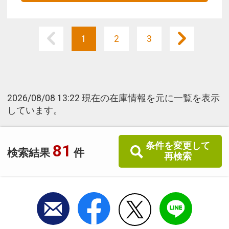
1
2
3
2026/08/08 13:22 現在の在庫情報を元に一覧を表示
しています。
条件を変更して
81
検索結果
件
再検索