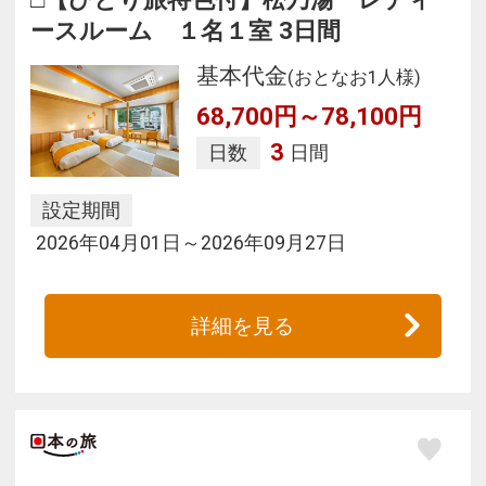
ースルーム １名１室 3日間
基本代金
(おとなお1人様)
68,700円～78,100円
3
日数
日間
設定期間
2026年04月01日～2026年09月27日
詳細を見る