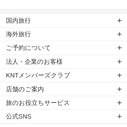
国内旅行
海外旅行
ご予約について
法人・企業のお客様
KNTメンバーズクラブ
店舗のご案内
旅のお役立ちサービス
公式SNS