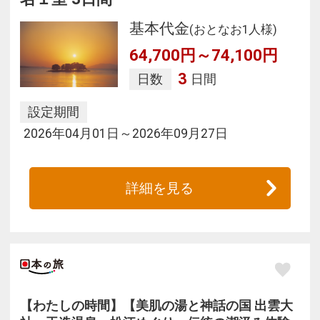
基本代金
(おとなお1人様)
64,700円～74,100円
3
日数
日間
設定期間
2026年04月01日～2026年09月27日
詳細を見る
【わたしの時間】【美肌の湯と神話の国 出雲大