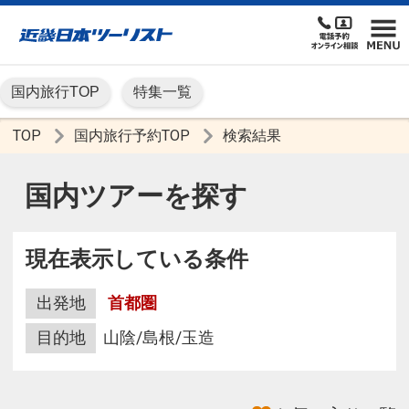
国内旅行TOP
特集一覧
TOP
国内旅行予約TOP
検索結果
国内ツアーを探す
現在表示している条件
出発地
首都圏
目的地
山陰/島根/玉造