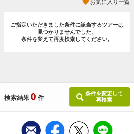
お気に入り一覧
ご指定いただきました条件に該当するツアーは
見つかりませんでした。
条件を変えて再度検索してください。
条件を変更して
0
検索結果
件
再検索