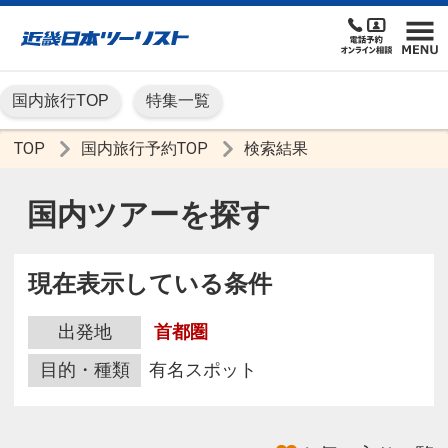
国内旅行TOP
特集一覧
TOP
国内旅行予約TOP
検索結果
国内ツアーを探す
現在表示している条件
出発地
首都圏
目的・種類
有名スポット