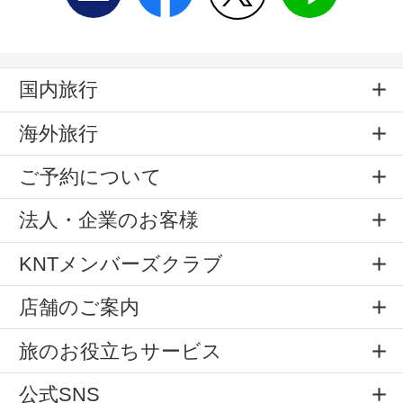
国内旅行
海外旅行
ご予約について
法人・企業のお客様
KNTメンバーズクラブ
店舗のご案内
旅のお役立ちサービス
公式SNS