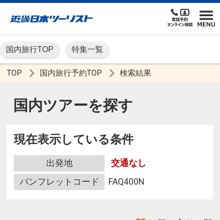
国内旅行TOP
特集一覧
TOP
国内旅行予約TOP
検索結果
国内ツアーを探す
現在表示している条件
出発地
交通なし
パンフレットコード
FAQ400N