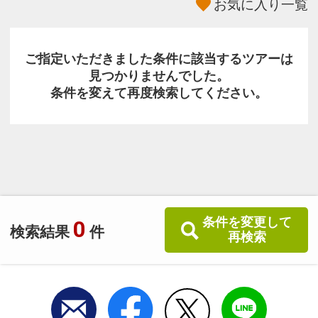
お気に入り一覧
ご指定いただきました条件に該当するツアーは
見つかりませんでした。
条件を変えて再度検索してください。
条件を変更して
0
検索結果
件
再検索