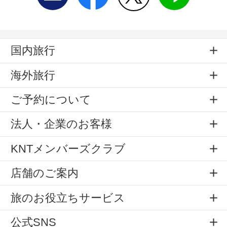
国内旅行
海外旅行
ご予約について
法人・企業のお客様
KNTメンバーズクラブ
店舗のご案内
旅のお役立ちサービス
公式SNS