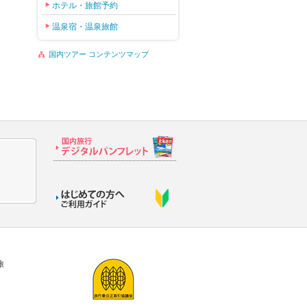
ホテル・旅館予約
温泉宿・温泉旅館
国内ツアー コンテンツマップ
旅