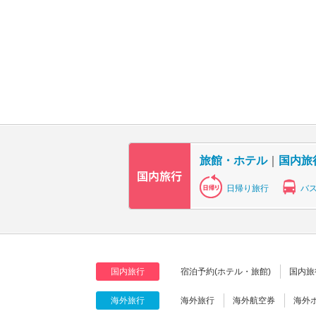
旅館・ホテル
｜
国内旅
日帰り旅行
バ
国内旅行
宿泊予約(ホテル・旅館)
国内旅
海外旅行
海外旅行
海外航空券
海外