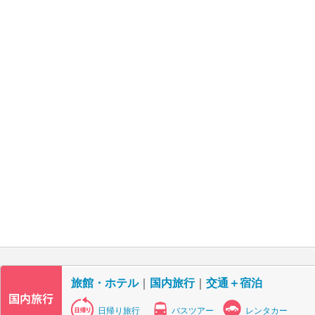
旅館・ホテル
｜
国内旅行
｜
交通＋宿泊
日帰り旅行
バスツアー
レンタカー