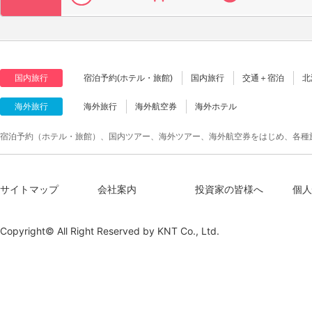
国内旅行
宿泊予約(ホテル・旅館)
国内旅行
交通＋宿泊
北
海外旅行
海外旅行
海外航空券
海外ホテル
宿泊予約（ホテル・旅館）、国内ツアー、海外ツアー、海外航空券をはじめ、各種
サイトマップ
会社案内
投資家の皆様へ
個人
Copyright© All Right Reserved by
KNT Co., Ltd.